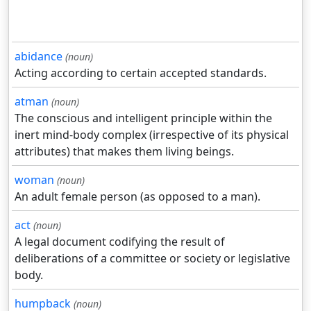
abidance
(noun)
Acting according to certain accepted standards.
atman
(noun)
The conscious and intelligent principle within the
inert mind-body complex (irrespective of its physical
attributes) that makes them living beings.
woman
(noun)
An adult female person (as opposed to a man).
act
(noun)
A legal document codifying the result of
deliberations of a committee or society or legislative
body.
humpback
(noun)