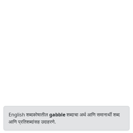
English शब्दकोषातील
gabble
शब्दाचा अर्थ आणि समानार्थी शब्द
आणि प्रतिशब्दांसह उदाहरणे.