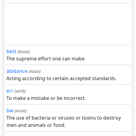
best
(noun)
The supreme effort one can make.
abidance
(noun)
Acting according to certain accepted standards.
err
(verb)
To make a mistake or be incorrect.
bw
(noun)
The use of bacteria or viruses or toxins to destroy
men and animals or food.