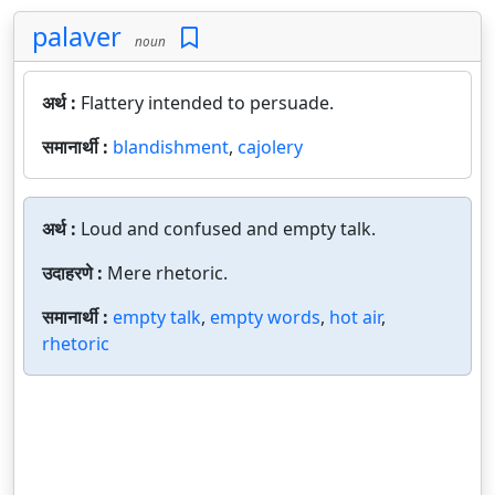
palaver
noun
अर्थ :
Flattery intended to persuade.
समानार्थी :
blandishment
,
cajolery
अर्थ :
Loud and confused and empty talk.
उदाहरणे :
Mere rhetoric.
समानार्थी :
empty talk
,
empty words
,
hot air
,
rhetoric