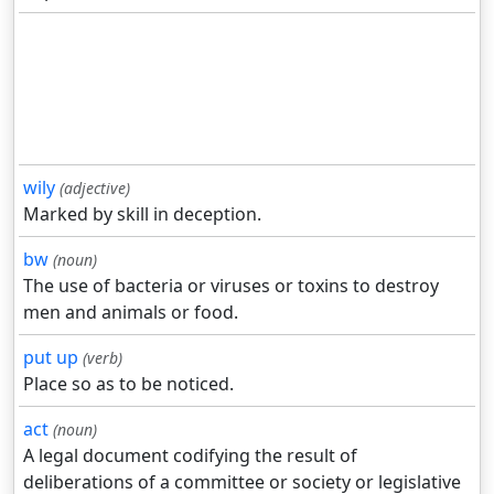
wily
(adjective)
Marked by skill in deception.
bw
(noun)
The use of bacteria or viruses or toxins to destroy
men and animals or food.
put up
(verb)
Place so as to be noticed.
act
(noun)
A legal document codifying the result of
deliberations of a committee or society or legislative