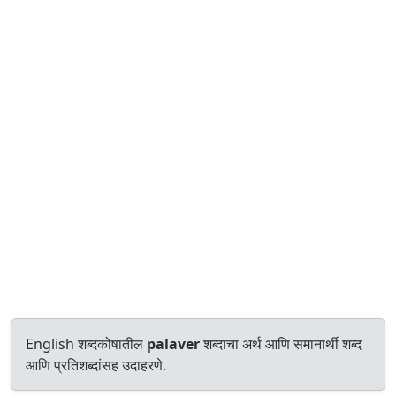
English शब्दकोषातील
palaver
शब्दाचा अर्थ आणि समानार्थी शब्द
आणि प्रतिशब्दांसह उदाहरणे.