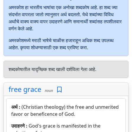
अमरकोश हा भारतीय भाषांचा एक अनोखा शब्दकोष आहे. हा शब्द ज्या
संदर्भात वापरला जातो त्यानुसार अर्थ बदलतो. येथे शब्दांच्या विविध
अर्थांचे वाक्य वाक्य वापर उदाहरणे आणि समानार्थी शब्दांसह तपशीलवार
वर्णन केले आहे.
अमरकोशमध्ये मराठी भाषेचे चाळीस हजाराहून अधिक शब्द उपलब्ध
आहेत. कृपया शोधण्यासाठी एक शब्द प्रविष्ट करा.
शब्दकोषातील यादृच्छिक शब्द खाली दर्शविला गेला आहे.
free grace
noun
अर्थ :
(Christian theology) the free and unmerited
favor or beneficence of God.
उदाहरणे :
God's grace is manifested in the