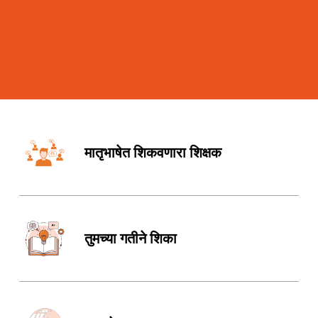
मातृभाषेत शिकवणारा शिक्षक
तुमच्या गतीने शिका