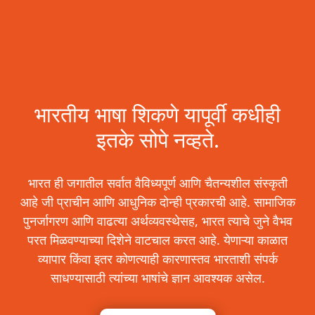
भारतीय भाषा शिकणे यापूर्वी कधीही
इतके सोपे नव्हते.
भारत ही जगातील सर्वात वैविध्यपूर्ण आणि चैतन्यशील संस्कृती
आहे जी प्राचीन आणि आधुनिक दोन्ही प्रकारची आहे. सामाजिक
पुनर्जागरण आणि वाढत्या अर्थव्यवस्थेसह, भारत त्याचे जुने वैभव
परत मिळवण्याच्या दिशेने वाटचाल करत आहे. येणाऱ्या काळात
व्यापार किंवा इतर कोणत्याही कारणास्तव भारताशी संपर्क
साधण्यासाठी त्यांच्या भाषांचे ज्ञान आवश्यक असेल.