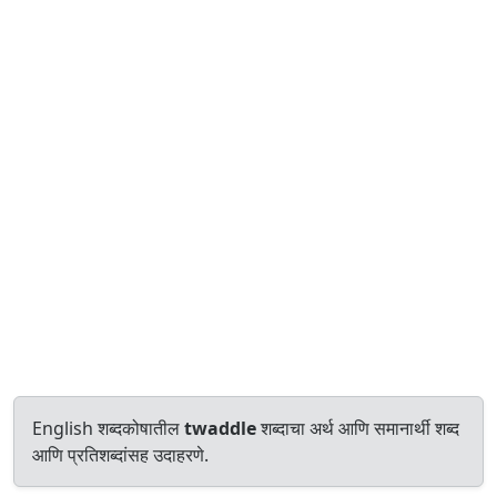
English शब्दकोषातील
twaddle
शब्दाचा अर्थ आणि समानार्थी शब्द
आणि प्रतिशब्दांसह उदाहरणे.