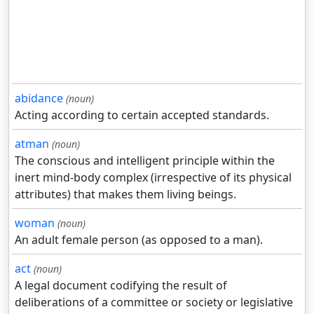
abidance
(noun)
Acting according to certain accepted standards.
atman
(noun)
The conscious and intelligent principle within the
inert mind-body complex (irrespective of its physical
attributes) that makes them living beings.
woman
(noun)
An adult female person (as opposed to a man).
act
(noun)
A legal document codifying the result of
deliberations of a committee or society or legislative