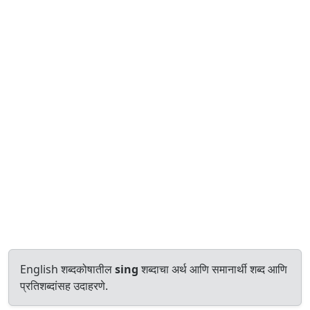
English शब्दकोषातील
sing
शब्दाचा अर्थ आणि समानार्थी शब्द आणि
प्रतिशब्दांसह उदाहरणे.