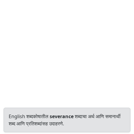
English शब्दकोषातील
severance
शब्दाचा अर्थ आणि समानार्थी
शब्द आणि प्रतिशब्दांसह उदाहरणे.