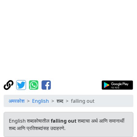
अमरकोश
English
शब्द
falling out
English शब्दकोषातील
falling out
शब्दाचा अर्थ आणि समानार्थी
शब्द आणि प्रतिशब्दांसह उदाहरणे.