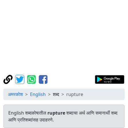
अमरकोश
English
शब्द
rupture
English शब्दकोषातील
rupture
शब्दाचा अर्थ आणि समानार्थी शब्द
आणि प्रतिशब्दांसह उदाहरणे.