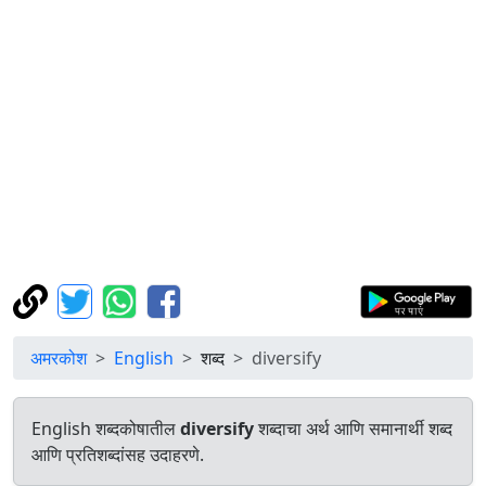
अमरकोश
English
शब्द
diversify
English शब्दकोषातील
diversify
शब्दाचा अर्थ आणि समानार्थी शब्द
आणि प्रतिशब्दांसह उदाहरणे.