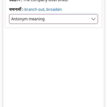
समानार्थी :
branch out
,
broaden
Antonym meaning