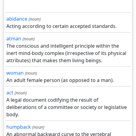
abidance
(noun)
Acting according to certain accepted standards.
atman
(noun)
The conscious and intelligent principle within the
inert mind-body complex (irrespective of its physical
attributes) that makes them living beings.
woman
(noun)
An adult female person (as opposed to a man).
act
(noun)
A legal document codifying the result of
deliberations of a committee or society or legislative
body.
humpback
(noun)
An abnormal backward curve to the vertebral