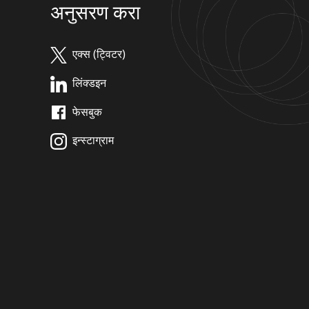
अनुसरण करा
एक्स (ट्विटर)
लिंक्डइन
फेसबुक
इन्स्टाग्राम