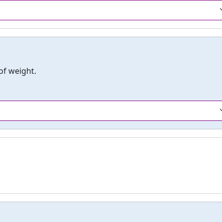
 of weight.