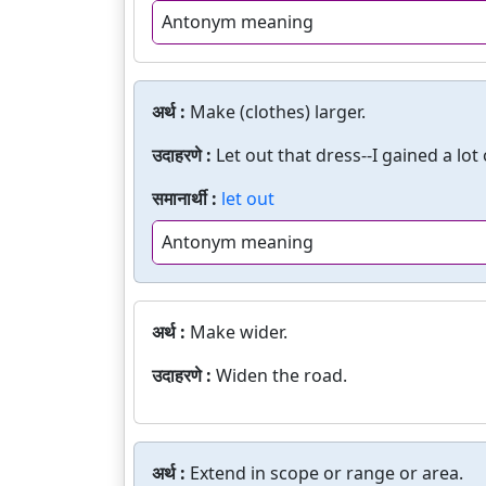
Antonym meaning
अर्थ :
Make (clothes) larger.
उदाहरणे :
Let out that dress--I gained a lot
समानार्थी :
let out
Antonym meaning
अर्थ :
Make wider.
उदाहरणे :
Widen the road.
अर्थ :
Extend in scope or range or area.