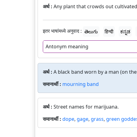
अर्थ :
Any plant that crowds out cultivated
इतर भाषांमध्ये अनुवाद :
తెలుగు
हिन्दी
ಕನ್ನಡ
Antonym meaning
अर्थ :
A black band worn by a man (on the 
समानार्थी :
mourning band
अर्थ :
Street names for marijuana.
समानार्थी :
dope
,
gage
,
grass
,
green godde