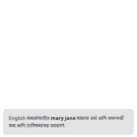
English शब्दकोषातील
mary jane
शब्दाचा अर्थ आणि समानार्थी
शब्द आणि प्रतिशब्दांसह उदाहरणे.