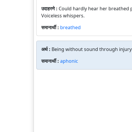
उदाहरणे :
Could hardly hear her breathed p
Voiceless whispers.
समानार्थी :
breathed
अर्थ :
Being without sound through injury 
समानार्थी :
aphonic