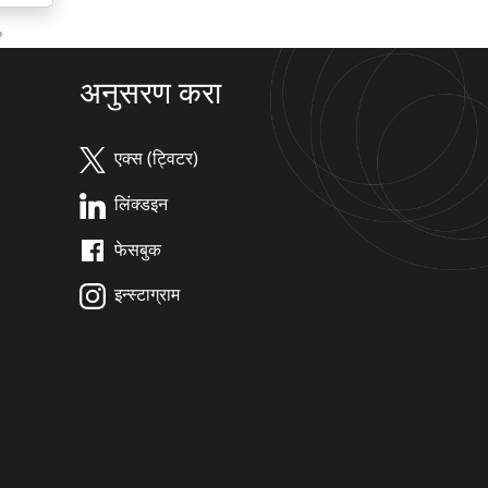
?
अनुसरण करा
एक्स (ट्विटर)
लिंक्डइन
फेसबुक
इन्स्टाग्राम