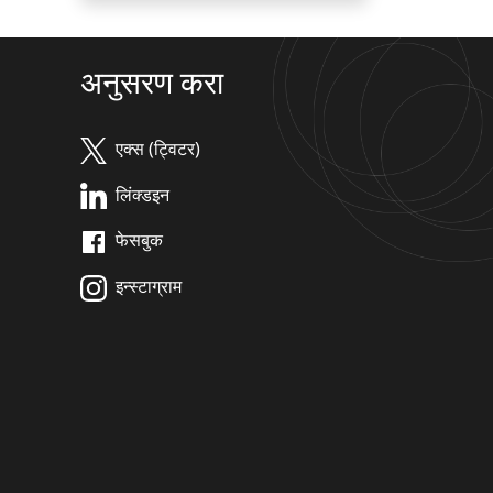
अनुसरण करा
एक्स (ट्विटर)
लिंक्डइन
फेसबुक
इन्स्टाग्राम