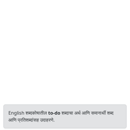
English शब्दकोषातील
to-do
शब्दाचा अर्थ आणि समानार्थी शब्द
आणि प्रतिशब्दांसह उदाहरणे.