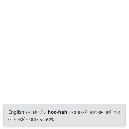
English शब्दकोषातील
hoo-hah
शब्दाचा अर्थ आणि समानार्थी शब्द
आणि प्रतिशब्दांसह उदाहरणे.