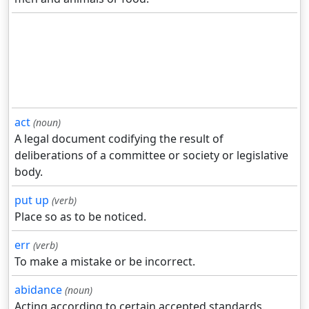
act
(noun)
A legal document codifying the result of
deliberations of a committee or society or legislative
body.
put up
(verb)
Place so as to be noticed.
err
(verb)
To make a mistake or be incorrect.
abidance
(noun)
Acting according to certain accepted standards.