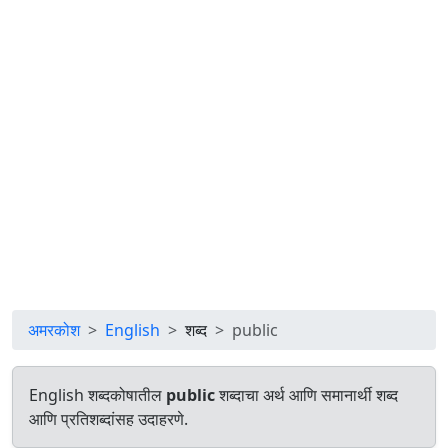
अमरकोश
English
शब्द
public
English शब्दकोषातील
public
शब्दाचा अर्थ आणि समानार्थी शब्द
आणि प्रतिशब्दांसह उदाहरणे.