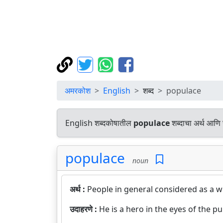
अमरकोश
English
शब्द
populace
English शब्दकोषातील
populace
शब्दाचा अर्थ आणि 
populace
noun
अर्थ :
People in general considered as a w
उदाहरणे :
He is a hero in the eyes of the pu