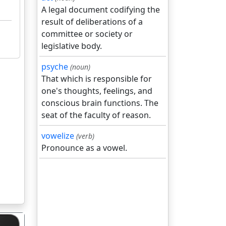
A legal document codifying the
result of deliberations of a
committee or society or
legislative body.
psyche
(noun)
That which is responsible for
one's thoughts, feelings, and
conscious brain functions. The
seat of the faculty of reason.
vowelize
(verb)
Pronounce as a vowel.