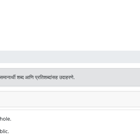
समानार्थी शब्द आणि प्रतिशब्दांसह उदाहरणे.
hole.
blic.