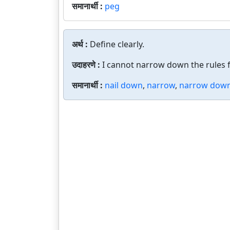
समानार्थी :
peg
अर्थ :
Define clearly.
उदाहरणे :
I cannot narrow down the rules f
समानार्थी :
nail down
,
narrow
,
narrow dow