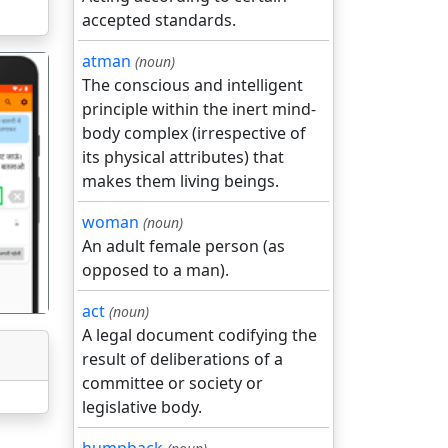
accepted standards.
atman
(noun)
The conscious and intelligent
principle within the inert mind-
body complex (irrespective of
its physical attributes) that
makes them living beings.
गला
woman
(noun)
An adult female person (as
opposed to a man).
act
(noun)
A legal document codifying the
result of deliberations of a
committee or society or
legislative body.