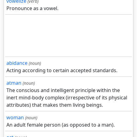
vowelize
(verb)
Pronounce as a vowel.
abidance
(noun)
Acting according to certain accepted standards.
atman
(noun)
The conscious and intelligent principle within the
inert mind-body complex (irrespective of its physical
attributes) that makes them living beings.
woman
(noun)
An adult female person (as opposed to a man).