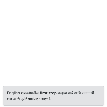
English शब्दकोषातील
first step
शब्दाचा अर्थ आणि समानार्थी
शब्द आणि प्रतिशब्दांसह उदाहरणे.