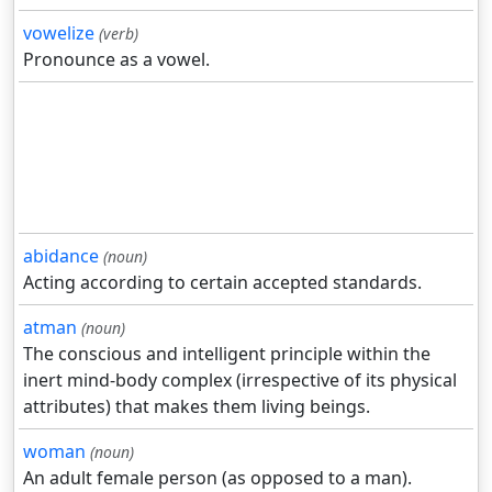
vowelize
(verb)
Pronounce as a vowel.
abidance
(noun)
Acting according to certain accepted standards.
atman
(noun)
The conscious and intelligent principle within the
inert mind-body complex (irrespective of its physical
attributes) that makes them living beings.
woman
(noun)
An adult female person (as opposed to a man).