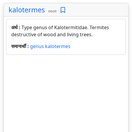
kalotermes
noun
अर्थ :
Type genus of Kalotermitidae. Termites
destructive of wood and living trees.
समानार्थी :
genus kalotermes