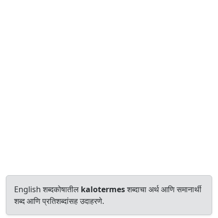
English शब्दकोषातील
kalotermes
शब्दाचा अर्थ आणि समानार्थी
शब्द आणि प्रतिशब्दांसह उदाहरणे.