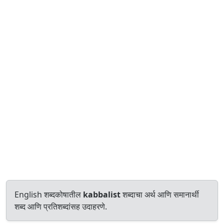
English शब्दकोषातील
kabbalist
शब्दाचा अर्थ आणि समानार्थी
शब्द आणि प्रतिशब्दांसह उदाहरणे.