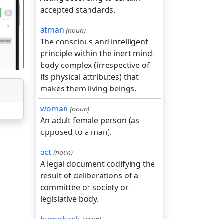
accepted standards.
गला
atman
(noun)
The conscious and intelligent
principle within the inert mind-
body complex (irrespective of
its physical attributes) that
makes them living beings.
woman
(noun)
An adult female person (as
opposed to a man).
act
(noun)
A legal document codifying the
result of deliberations of a
committee or society or
legislative body.