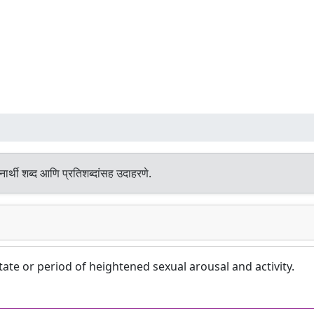
ार्थी शब्द आणि प्रतिशब्दांसह उदाहरणे.
e or period of heightened sexual arousal and activity.