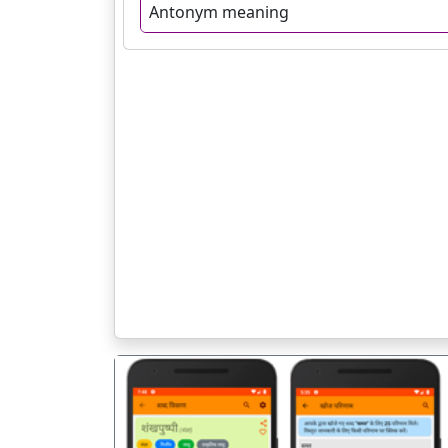
Antonym meaning