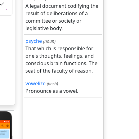
A legal document codifying the
result of deliberations of a
committee or society or
legislative body.
psyche
(noun)
That which is responsible for
one's thoughts, feelings, and
conscious brain functions. The
seat of the faculty of reason.
vowelize
(verb)
Pronounce as a vowel.