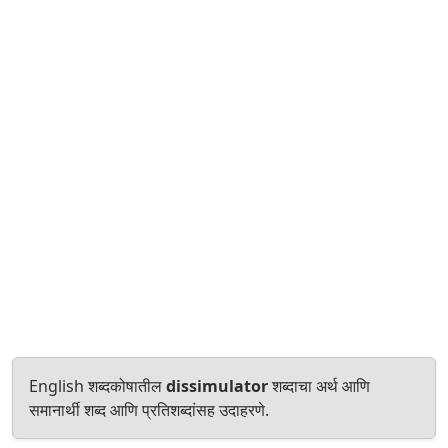
English शब्दकोषातील
dissimulator
शब्दाचा अर्थ आणि
समानार्थी शब्द आणि प्रतिशब्दांसह उदाहरणे.