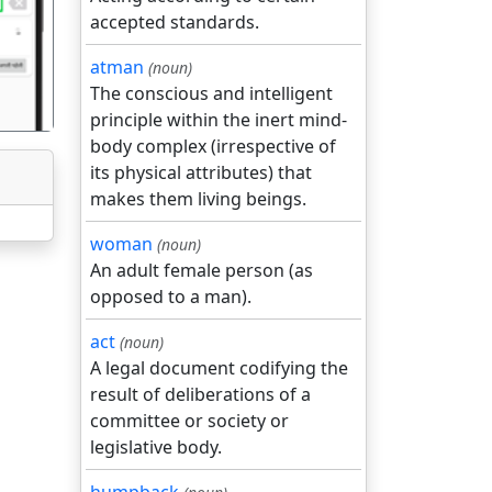
accepted standards.
atman
(noun)
The conscious and intelligent
principle within the inert mind-
body complex (irrespective of
its physical attributes) that
makes them living beings.
woman
(noun)
An adult female person (as
opposed to a man).
act
(noun)
A legal document codifying the
result of deliberations of a
committee or society or
legislative body.