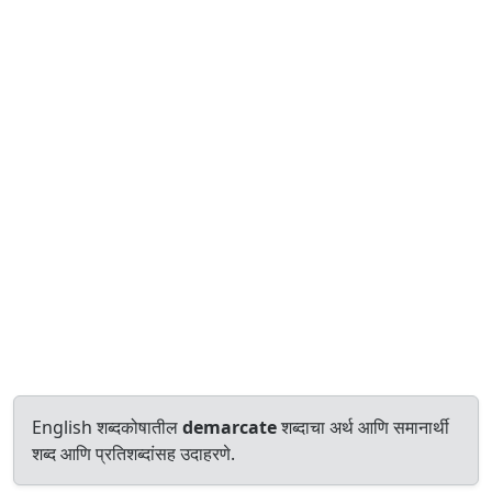
English शब्दकोषातील
demarcate
शब्दाचा अर्थ आणि समानार्थी
शब्द आणि प्रतिशब्दांसह उदाहरणे.