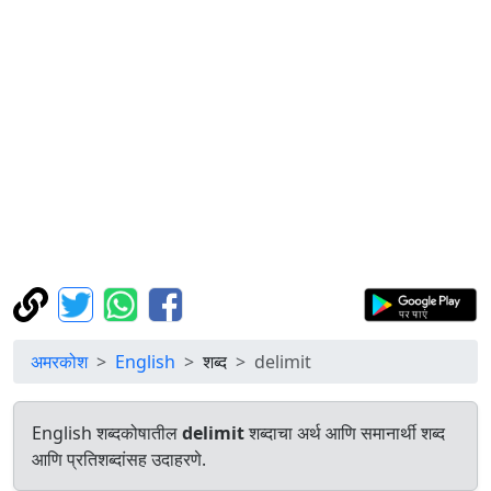
अमरकोश
English
शब्द
delimit
English शब्दकोषातील
delimit
शब्दाचा अर्थ आणि समानार्थी शब्द
आणि प्रतिशब्दांसह उदाहरणे.