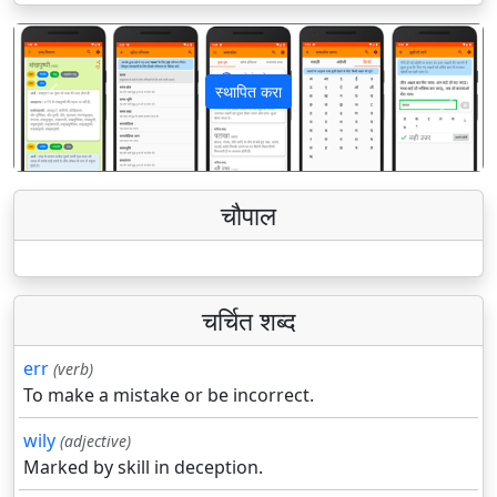
स्थापित करा
पिछला
अगला
चौपाल
चर्चित शब्द
err
(verb)
To make a mistake or be incorrect.
wily
(adjective)
Marked by skill in deception.