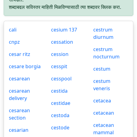
शब्दाबद्दल सविस्तर माहिती मिळविण्यासाठी त्या शब्दावर क्लिक करा.
cali
cesium 137
cestrum
diurnum
cnpz
cessation
cestrum
cesar ritz
cession
nocturnum
cesare borgia
cesspit
cestum
cesarean
cesspool
cestum
veneris
cesarean
cestida
delivery
cetacea
cestidae
cesarean
cetacean
cestoda
section
cetacean
cestode
cesarian
mammal