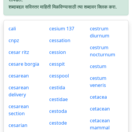
शब्दाबद्दल सविस्तर माहिती मिळविण्यासाठी त्या शब्दावर क्लिक करा.
cali
cesium 137
cestrum
diurnum
cnpz
cessation
cestrum
cesar ritz
cession
nocturnum
cesare borgia
cesspit
cestum
cesarean
cesspool
cestum
veneris
cesarean
cestida
delivery
cetacea
cestidae
cesarean
cetacean
cestoda
section
cetacean
cestode
cesarian
mammal