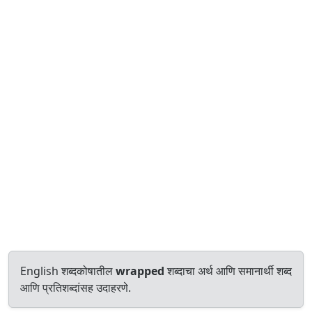
English शब्दकोषातील
wrapped
शब्दाचा अर्थ आणि समानार्थी शब्द
आणि प्रतिशब्दांसह उदाहरणे.