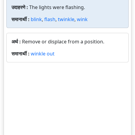
उदाहरणे :
The lights were flashing.
समानार्थी :
blink
,
flash
,
twinkle
,
wink
अर्थ :
Remove or displace from a position.
समानार्थी :
winkle out