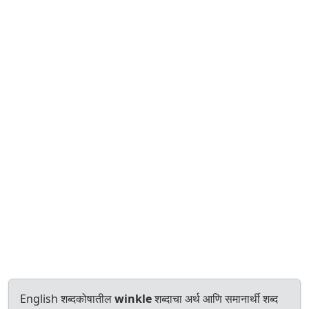
English शब्दकोषातील
winkle
शब्दाचा अर्थ आणि समानार्थी शब्द