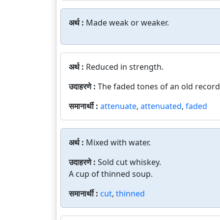
अर्थ :
Made weak or weaker.
अर्थ :
Reduced in strength.
उदाहरणे :
The faded tones of an old record
समानार्थी :
attenuate
,
attenuated
,
faded
अर्थ :
Mixed with water.
उदाहरणे :
Sold cut whiskey.
A cup of thinned soup.
समानार्थी :
cut
,
thinned