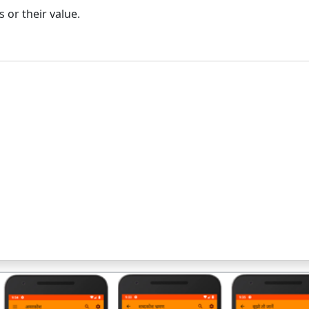
or their value.