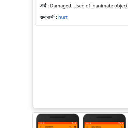
अर्थ :
Damaged. Used of inanimate objects 
समानार्थी :
hurt