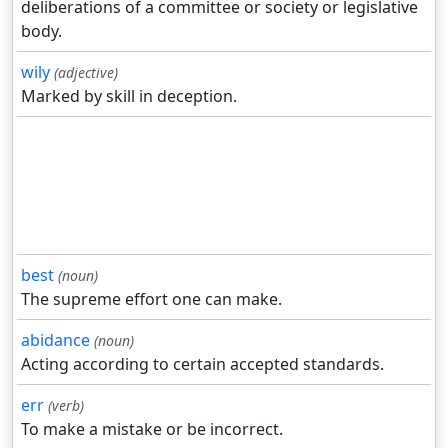
deliberations of a committee or society or legislative
body.
wily
(adjective)
Marked by skill in deception.
best
(noun)
The supreme effort one can make.
abidance
(noun)
Acting according to certain accepted standards.
err
(verb)
To make a mistake or be incorrect.