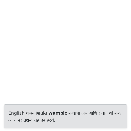
English शब्दकोषातील
wamble
शब्दाचा अर्थ आणि समानार्थी शब्द
आणि प्रतिशब्दांसह उदाहरणे.