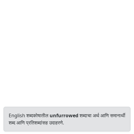
English शब्दकोषातील
unfurrowed
शब्दाचा अर्थ आणि समानार्थी
शब्द आणि प्रतिशब्दांसह उदाहरणे.