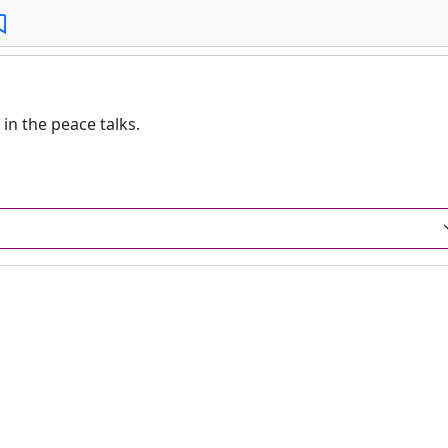
n the peace talks.