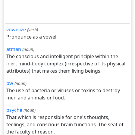
vowelize
(verb)
Pronounce as a vowel.
atman
(noun)
The conscious and intelligent principle within the
inert mind-body complex (irrespective of its physical
attributes) that makes them living beings.
bw
(noun)
The use of bacteria or viruses or toxins to destroy
men and animals or food.
psyche
(noun)
That which is responsible for one's thoughts,
feelings, and conscious brain functions. The seat of
the faculty of reason.