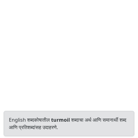
English शब्दकोषातील
turmoil
शब्दाचा अर्थ आणि समानार्थी शब्द
आणि प्रतिशब्दांसह उदाहरणे.