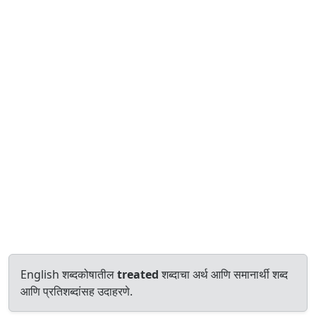
English शब्दकोषातील
treated
शब्दाचा अर्थ आणि समानार्थी शब्द
आणि प्रतिशब्दांसह उदाहरणे.