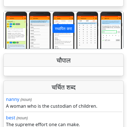
स्थापित करा
पिछला
अगला
चौपाल
चर्चित शब्द
nanny
(noun)
A woman who is the custodian of children.
best
(noun)
The supreme effort one can make.