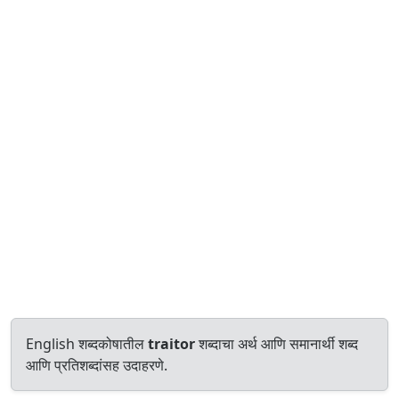
English शब्दकोषातील
traitor
शब्दाचा अर्थ आणि समानार्थी शब्द
आणि प्रतिशब्दांसह उदाहरणे.