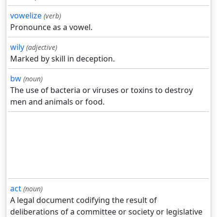
vowelize
(verb)
Pronounce as a vowel.
wily
(adjective)
Marked by skill in deception.
bw
(noun)
The use of bacteria or viruses or toxins to destroy
men and animals or food.
act
(noun)
A legal document codifying the result of
deliberations of a committee or society or legislative