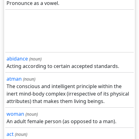
Pronounce as a vowel.
abidance
(noun)
Acting according to certain accepted standards.
atman
(noun)
The conscious and intelligent principle within the
inert mind-body complex (irrespective of its physical
attributes) that makes them living beings.
woman
(noun)
An adult female person (as opposed to a man).
act
(noun)