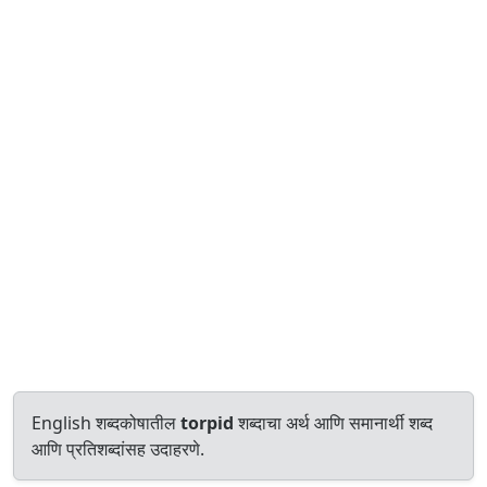
English शब्दकोषातील
torpid
शब्दाचा अर्थ आणि समानार्थी शब्द
आणि प्रतिशब्दांसह उदाहरणे.