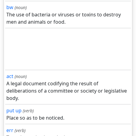
bw
(noun)
The use of bacteria or viruses or toxins to destroy
men and animals or food.
act
(noun)
A legal document codifying the result of
deliberations of a committee or society or legislative
body.
put up
(verb)
Place so as to be noticed.
err
(verb)