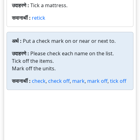
उदाहरणे :
Tick a mattress.
समानार्थी :
retick
अर्थ :
Put a check mark on or near or next to.
उदाहरणे :
Please check each name on the list.
Tick off the items.
Mark off the units.
समानार्थी :
check
,
check off
,
mark
,
mark off
,
tick off