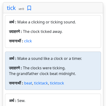
tick
verb
अर्थ :
Make a clicking or ticking sound.
उदाहरणे :
The clock ticked away.
समानार्थी :
click
अर्थ :
Make a sound like a clock or a timer.
उदाहरणे :
The clocks were ticking.
The grandfather clock beat midnight.
समानार्थी :
beat
,
ticktack
,
ticktock
अर्थ :
Sew.