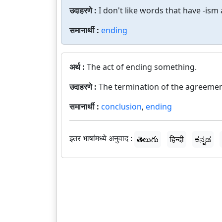
उदाहरणे :
I don't like words that have -ism
समानार्थी :
ending
अर्थ :
The act of ending something.
उदाहरणे :
The termination of the agreemen
समानार्थी :
conclusion
,
ending
इतर भाषांमध्ये अनुवाद :
తెలుగు
हिन्दी
ಕನ್ನಡ