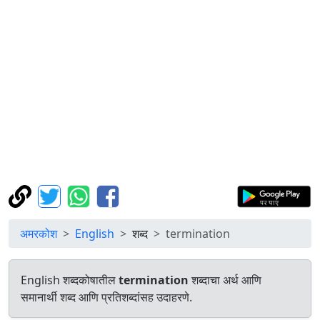
अमरकोश
English
शब्द
termination
English शब्दकोषातील
termination
शब्दाचा अर्थ आणि
समानार्थी शब्द आणि प्रतिशब्दांसह उदाहरणे.