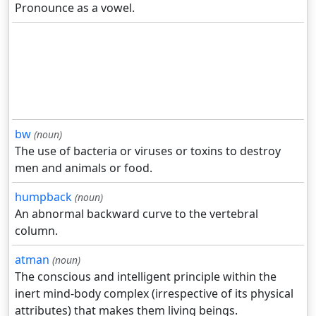
Pronounce as a vowel.
bw
(noun)
The use of bacteria or viruses or toxins to destroy
men and animals or food.
humpback
(noun)
An abnormal backward curve to the vertebral
column.
atman
(noun)
The conscious and intelligent principle within the
inert mind-body complex (irrespective of its physical
attributes) that makes them living beings.